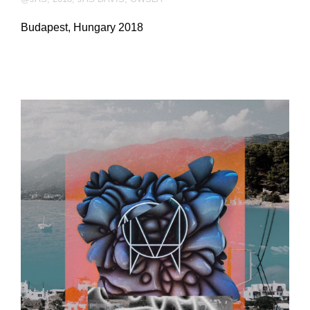
Budapest, Hungary 2018